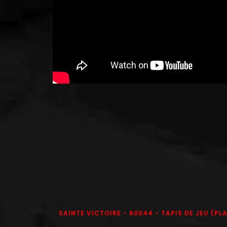
SAINTE VICTOIRE - 60X44 - TAPIS DE JEU (