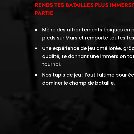
RENDS TES BATAILLES PLUS IMMERS
PARTIE
Mène des affrontements épiques en pl
pieds sur Mars et remporte toutes tes 
Une expérience de jeu améliorée, grâ
qualité, te donnant une immersion tot
tournoi.
Nos tapis de jeu : l’outil ultime pour 
dominer le champ de bataille.