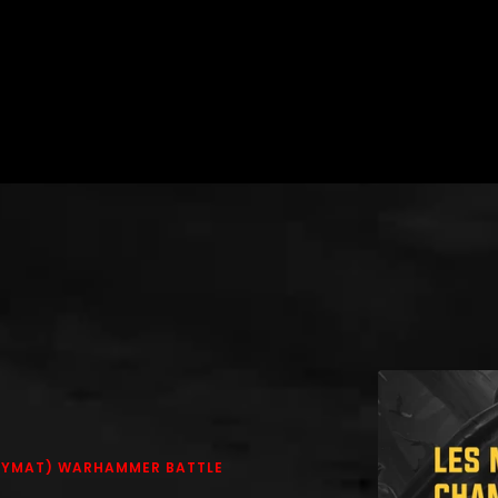
PLAYMAT) WARHAMMER BATTLE