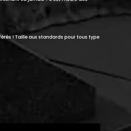
érés ! Taille
aux standards pour tous type