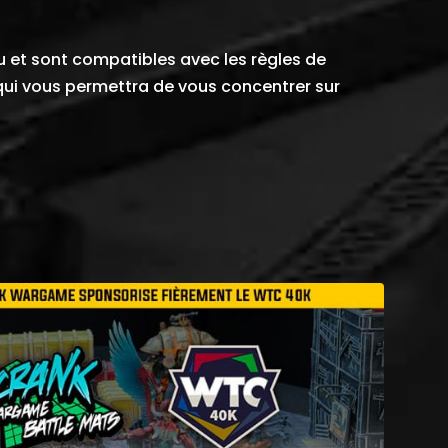
jeu et sont compatibles avec les règles de
qui vous permettra de vous concentrer sur