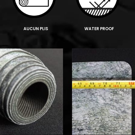
AUCUN PLIS
WATER PROOF