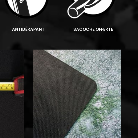
ANTIDÉRAPANT
SACOCHE OFFERTE