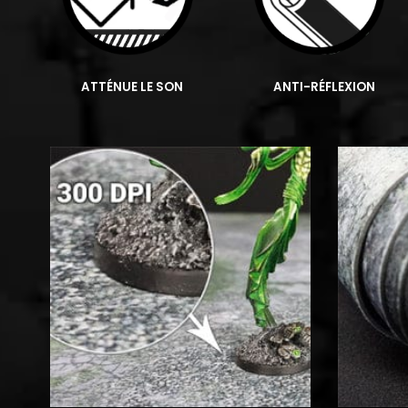
ATTÉNUE LE SON
ANTI-RÉFLEXION