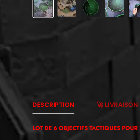
DESCRIPTION
🚀 LIVRAISON
LOT DE 6 OBJECTIFS TACTIQUES POUR