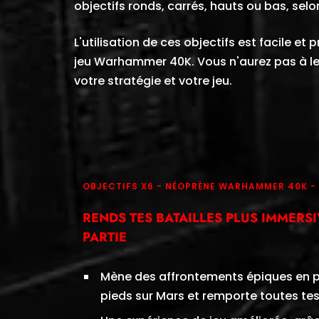
objectifs ronds, carrés, hauts ou bas, selo
L'utilisation de ces objectifs est facile e
jeu Warhammer 40K. Vous n'aurez pas à le
votre stratégie et votre jeu.
OBJECTIFS X6 - NÉOPRÈNE WARHAMMER 40K -
RENDS TES BATAILLES PLUS IMMERS
PARTIE
Mène des affrontements épiques en pl
pieds sur Mars et remporte toutes tes 