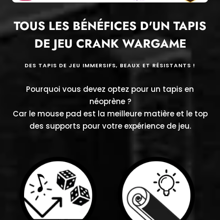
partie.
TOUS LES BÉNÉFICES D'UN TAPIS
DE JEU CRANK WARGAME
DES TAPIS DE JEU IMMERSIFS, BEAUX ET RÉSISTANTS !
Pourquoi vous devez optez pour un tapis en
néoprène ?
Car le mouse pad est la meilleure matière et le top
des supports pour votre expérience de jeu.