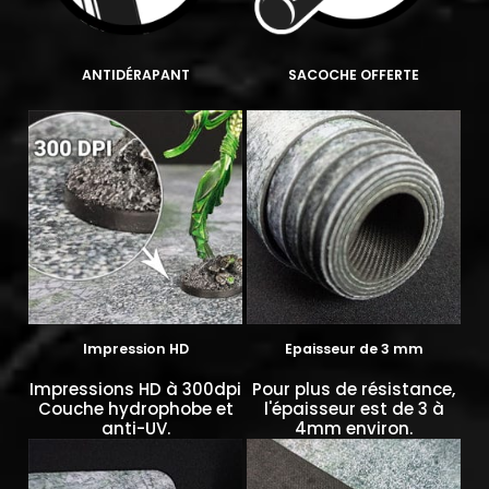
ANTIDÉRAPANT
SACOCHE OFFERTE
Impression HD
Epaisseur de 3 mm
Impressions HD à 300dpi
Pour plus de résistance,
Couche hydrophobe et
l'épaisseur est de 3 à
anti-UV.
4mm environ.