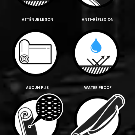
ATTÉNUE LE SON
ANTI-RÉFLEXION
AUCUN PLIS
WATER PROOF