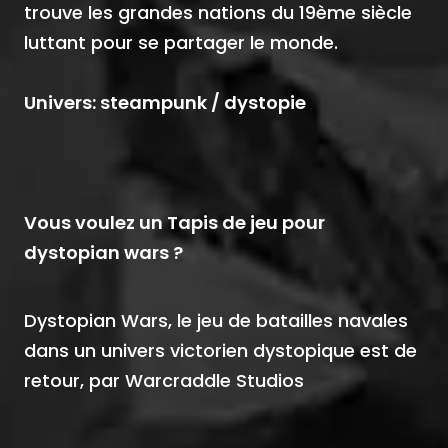
trouve les grandes nations du 19ème siècle
luttant pour se partager le monde.
Univers: steampunk / dystopie
Vous voulez un Tapis de jeu pour
dystopian wars ?
Dystopian Wars, le jeu de batailles navales
dans un univers victorien dystopique est de
retour, par Warcraddle Studios