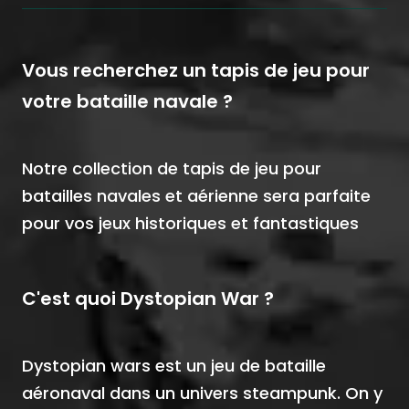
Vous recherchez un tapis de jeu pour
votre bataille navale ?
Notre collection de tapis de jeu pour
batailles navales et aérienne sera parfaite
pour vos jeux historiques et fantastiques
C'est quoi Dystopian War ?
Dystopian wars est un jeu de bataille
aéronaval dans un univers steampunk. On y