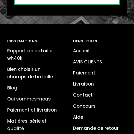
INFORMATIONS
LIENS UTILES
Rapport de bataille
Accueil
wh40k
AVIS CLIENTS
Bien choisir un
Paiement
champs de bataille
Livraison
Blog
Contact
Qui sommes-nous
Concours
Paiement et livraison
Aide
Matières, série et
Demande de retour
qualité