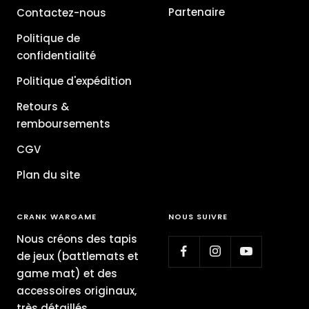
Partenaire
Contactez-nous
Politique de
confidentialité
Politique d'expédition
Retours &
remboursements
CGV
Plan du site
CRANK WARGAME
NOUS SUIVRE
Nous créons des tapis
de jeux (battlemats et
game mat) et des
accessoires originaux,
très détaillés,